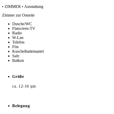
• ZIMMER • Ausstattung
Zimmer zur Ostseite
Dusche/WC
Flatscreen-TV
Radio
W-Lan
Telefon
Fön
Kuschelbademantel
Safe
Balkon
Größe
ca. 12-16 qm
Belegung