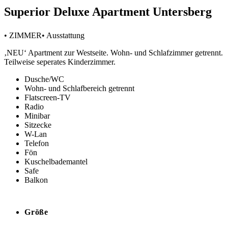
Superior Deluxe Apartment Untersberg
• ZIMMER• Ausstattung
‚NEU‘ Apartment zur Westseite. Wohn- und Schlafzimmer getrennt.
Teilweise seperates Kinderzimmer.
Dusche/WC
Wohn- und Schlafbereich getrennt
Flatscreen-TV
Radio
Minibar
Sitzecke
W-Lan
Telefon
Fön
Kuschelbademantel
Safe
Balkon
Größe