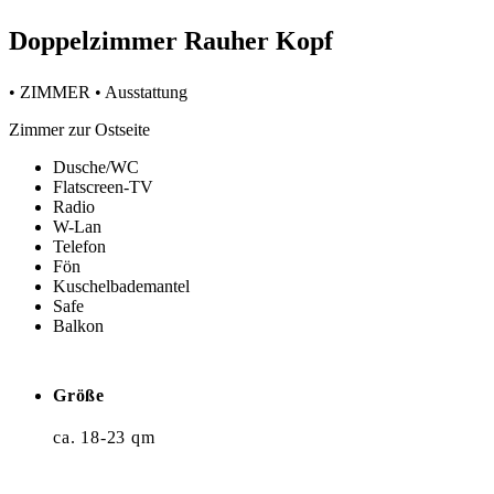
Doppelzimmer Rauher Kopf
• ZIMMER • Ausstattung
Zimmer zur Ostseite
Dusche/WC
Flatscreen-TV
Radio
W-Lan
Telefon
Fön
Kuschelbademantel
Safe
Balkon
Größe
ca. 18-23 qm