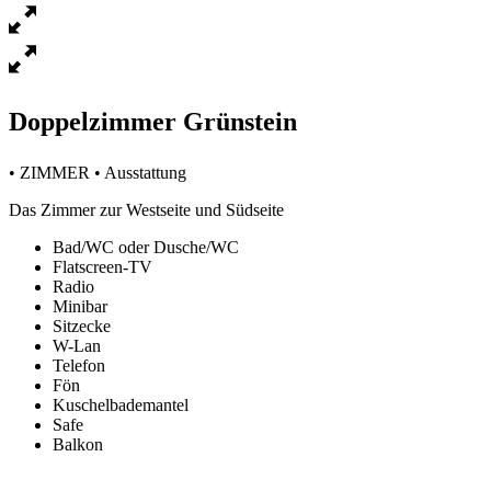
Doppelzimmer Grünstein
• ZIMMER • Ausstattung
Das Zimmer zur Westseite und Südseite
Bad/WC oder Dusche/WC
Flatscreen-TV
Radio
Minibar
Sitzecke
W-Lan
Telefon
Fön
Kuschelbademantel
Safe
Balkon