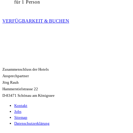
für 1 Person
VERFÜGBARKEIT & BUCHEN
Zusammenschluss der Hotels
Ansprechpartner
Jörg Rauh
Hammerstielstrasse 22
D-83471 Schönau am Königssee
Kontakt
Jobs
Sitemap
Datenschutzerklärung