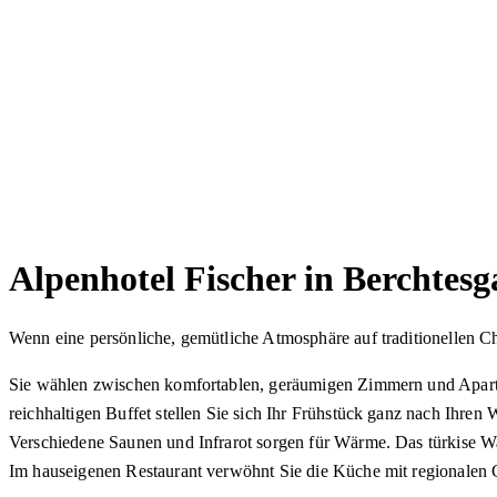
Alpenhotel Fischer in Berchtes
Wenn eine persönliche, gemütliche Atmosphäre auf traditionellen C
Sie wählen zwischen komfortablen, geräumigen Zimmern und Apartme
reichhaltigen Buffet stellen Sie sich Ihr Frühstück ganz nach Ihr
Verschiedene Saunen und Infrarot sorgen für Wärme. Das türkise W
Im hauseigenen Restaurant verwöhnt Sie die Küche mit regionalen 