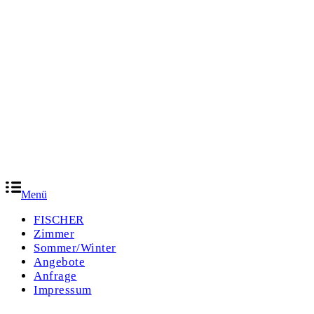
Menü
FISCHER
Zimmer
Sommer/Winter
Angebote
Anfrage
Impressum