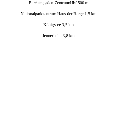
Berchtesgaden Zentrum/Hbf 500 m
Nationalparkzentrum Haus der Berge 1,5 km
Königssee 3,5 km
Jennerbahn 3,8 km