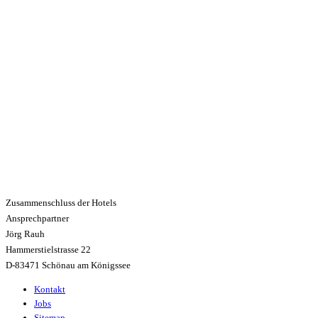
Zusammenschluss der Hotels
Ansprechpartner
Jörg Rauh
Hammerstielstrasse 22
D-83471 Schönau am Königssee
Kontakt
Jobs
Sitemap