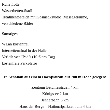
Ruhegrotte
Wasserbetten-Stadl
Treatmentbereich mit Kosmetikstudio, Massageräume,
verschiedene Bäder
Sonstiges
WLan kostenfrei
Internetterminal in der Halle
Verleih von IPad’s (10 € pro Tag)
kostenfreie Parkplätze
In Schönau auf einem Hochplateau auf 700 m Höhe gelegen:
Zentrum Berchtesgaden 4 km
Königssee 2 km
Jennerbahn 3 km
Haus der Berge – Nationalparkzentrum 4 km