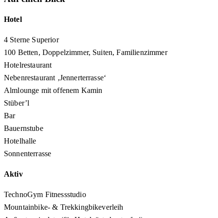
Hotel
4 Sterne Superior
100 Betten, Doppelzimmer, Suiten, Familienzimmer
Hotelrestaurant
Nebenrestaurant ‚Jennerterrasse‘
Almlounge mit offenem Kamin
Stüber’l
Bar
Bauernstube
Hotelhalle
Sonnenterrasse
Aktiv
TechnoGym Fitnessstudio
Mountainbike- & Trekkingbikeverleih