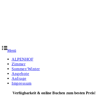
Menü
ALPENHOF
Zimmer
Sommer/Winter
Angebote
Anfrage
Impressum
Verfügbarkeit & online Buchen zum besten Preis!