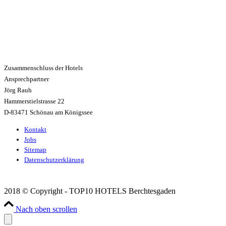
Zusammenschluss der Hotels
Ansprechpartner
Jörg Rauh
Hammerstielstrasse 22
D-83471 Schönau am Königssee
Kontakt
Jobs
Sitemap
Datenschutzerklärung
2018 © Copyright - TOP10 HOTELS Berchtesgaden
Nach oben scrollen