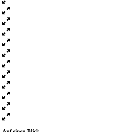
Auf einen Blick