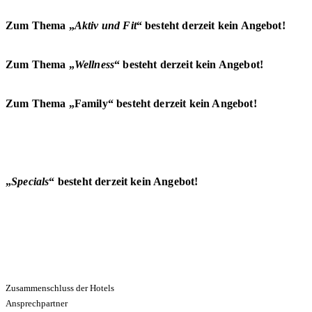
Zum Thema „
Aktiv und Fit
“ besteht derzeit kein Angebot!
Zum Thema „
Wellness
“ besteht derzeit kein Angebot!
Zum Thema „Family“ besteht derzeit kein Angebot!
„
Specials
“ besteht derzeit kein Angebot!
Zusammenschluss der Hotels
Ansprechpartner