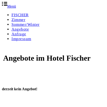
Menü
FISCHER
Zimmer
Sommer/Winter
Angebote
Anfrage
Impressum
Angebote im Hotel Fischer
derzeit kein Angebot!