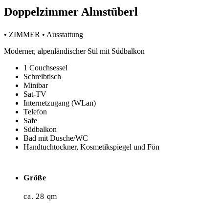
Doppelzimmer Almstüberl
• ZIMMER • Ausstattung
Moderner, alpenländischer Stil mit Südbalkon
1 Couchsessel
Schreibtisch
Minibar
Sat-TV
Internetzugang (WLan)
Telefon
Safe
Südbalkon
Bad mit Dusche/WC
Handtuchtockner, Kosmetikspiegel und Fön
Größe
ca. 28 qm