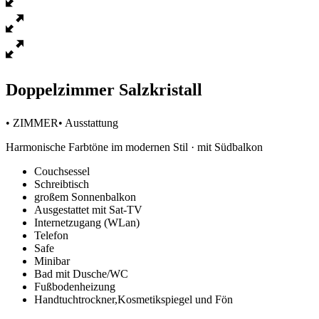
Doppelzimmer Salzkristall
• ZIMMER• Ausstattung
Harmonische Farbtöne im modernen Stil · mit Südbalkon
Couchsessel
Schreibtisch
großem Sonnenbalkon
Ausgestattet mit Sat-TV
Internetzugang (WLan)
Telefon
Safe
Minibar
Bad mit Dusche/WC
Fußbodenheizung
Handtuchtrockner,Kosmetikspiegel und Fön