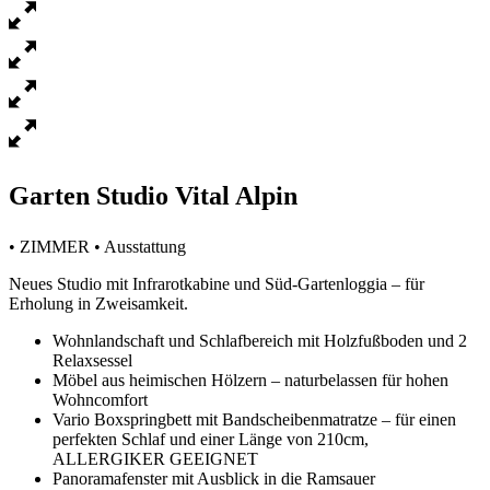
Garten Studio Vital Alpin
• ZIMMER • Ausstattung
Neues Studio mit Infrarotkabine und Süd-Gartenloggia – für
Erholung in Zweisamkeit.
Wohnlandschaft und Schlafbereich mit Holzfußboden und 2
Relaxsessel
Möbel aus heimischen Hölzern – naturbelassen für hohen
Wohncomfort
Vario Boxspringbett mit Bandscheibenmatratze – für einen
perfekten Schlaf und einer Länge von 210cm,
ALLERGIKER GEEIGNET
Panoramafenster mit Ausblick in die Ramsauer