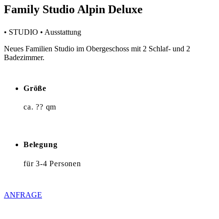
Family Studio Alpin Deluxe
• STUDIO • Ausstattung
Neues Familien Studio im Obergeschoss mit 2 Schlaf- und 2
Badezimmer.
Größe
ca. ?? qm
Belegung
für 3-4 Personen
ANFRAGE