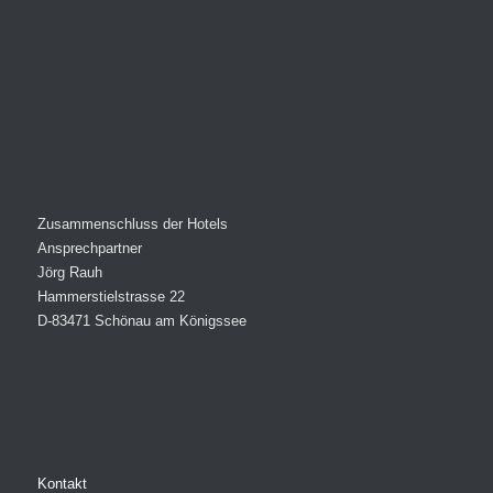
Zusammenschluss der Hotels
Ansprechpartner
Jörg Rauh
Hammerstielstrasse 22
D-83471 Schönau am Königssee
Kontakt