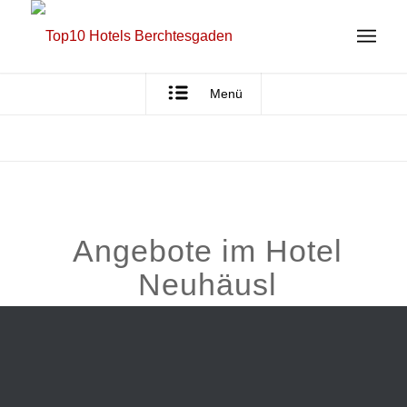
Menü
Angebote im Hotel
Neuhäusl