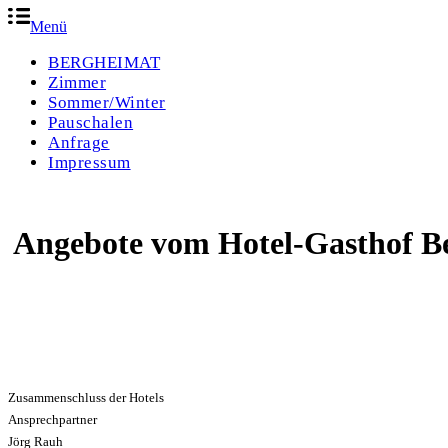
Menü
BERGHEIMAT
Zimmer
Sommer/Winter
Pauschalen
Anfrage
Impressum
Angebote vom Hotel-Gasthof B
Zusammenschluss der Hotels
Ansprechpartner
Jörg Rauh