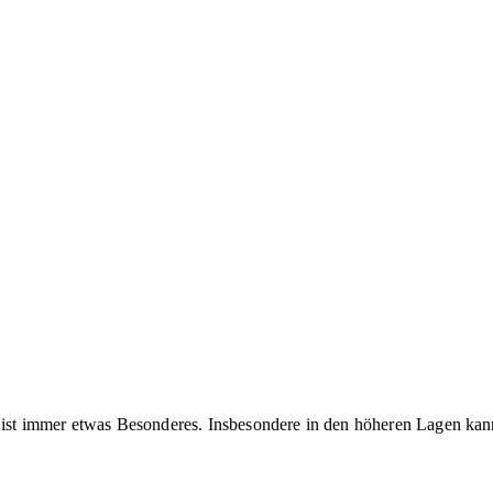
ist immer etwas Besonderes. Insbesondere in den höheren Lagen ka