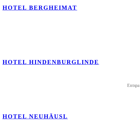
HOTEL BERGHEIMAT
HOTEL HINDENBURGLINDE
Entspa
HOTEL NEUHÄUSL