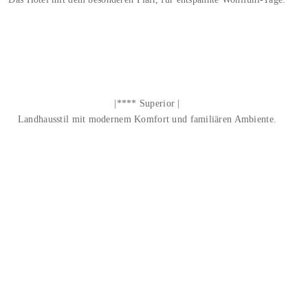
|**** Superior |
Landhausstil mit modernem Komfort und familiären Ambiente.