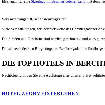
Ideal auch für eine
Skiurlaub im Berchtesgadener Land
mit dem neue
Veranstaltungen & Sehenswürdigkeiten
Viele Veranstaltungen, wie beispielsweise das Berchtesgadener Ad
Die Straßen und Geschäfte sind herrlich geschmückt und alles glitze
Die schneebedeckten Berge rings um Berchtesgaden tun ihr übriges
DIE TOP HOTELS IN BERC
Nachfolgend finden Sie eine Auflistung alles unserer privat gefüh
HOTEL ZECHMEISTERLEHEN