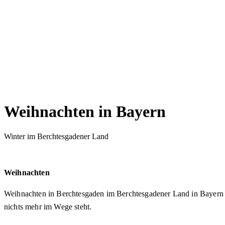
Weihnachten in Bayern
Winter im Berchtesgadener Land
Weihnachten
Weihnachten in Berchtesgaden im Berchtesgadener Land in Bayern 
nichts mehr im Wege steht.