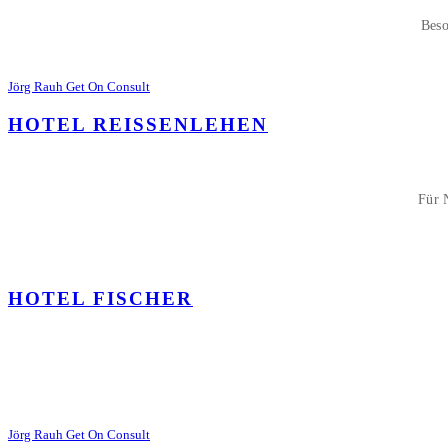
Beso
Jörg Rauh Get On Consult
HOTEL REISSENLEHEN
Für 
HOTEL FISCHER
Jörg Rauh Get On Consult