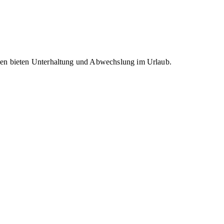
nden bieten Unterhaltung und Abwechslung im Urlaub.