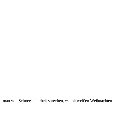
nn man von Schneesicherheit sprechen, womit weißen Weihnachten