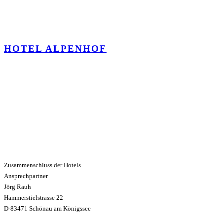
HOTEL ALPENHOF
Zusammenschluss der Hotels
Ansprechpartner
Jörg Rauh
Hammerstielstrasse 22
D-83471 Schönau am Königssee