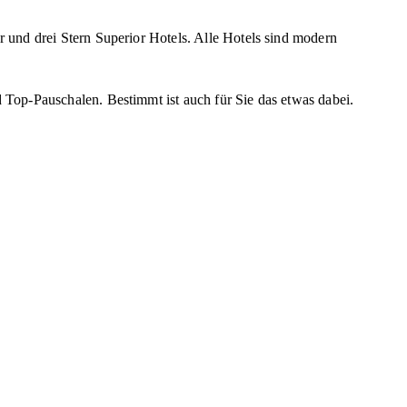
 und drei Stern Superior Hotels. Alle Hotels sind modern
Top-Pauschalen. Bestimmt ist auch für Sie das etwas dabei.