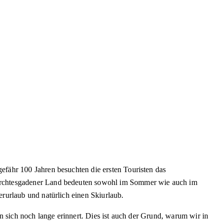
efähr 100 Jahren besuchten die ersten Touristen das
Berchtesgadener Land bedeuten sowohl im Sommer wie auch im
rurlaub und natürlich einen Skiurlaub.
n sich noch lange erinnert. Dies ist auch der Grund, warum wir in